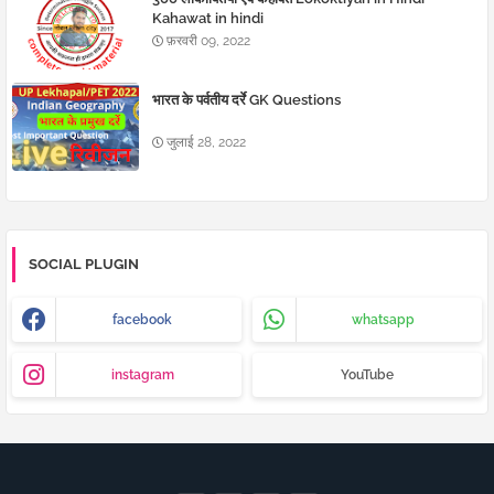
Kahawat in hindi
फ़रवरी 09, 2022
भारत के पर्वतीय दर्रे GK Questions
जुलाई 28, 2022
SOCIAL PLUGIN
facebook
whatsapp
instagram
YouTube