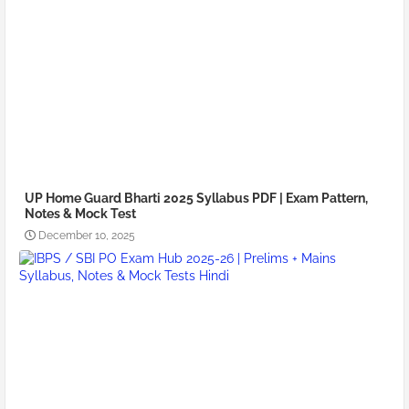
UP Home Guard Bharti 2025 Syllabus PDF | Exam Pattern,
Notes & Mock Test
December 10, 2025