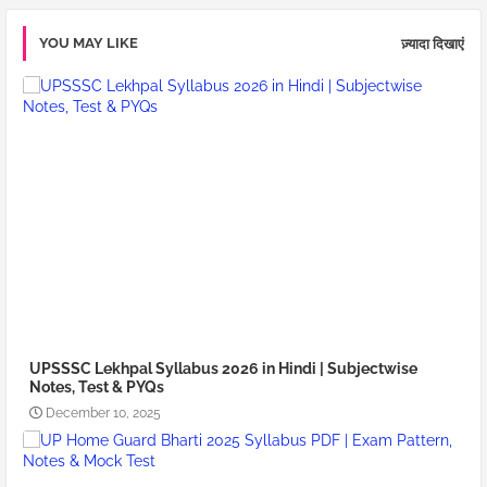
YOU MAY LIKE
ज़्यादा दिखाएं
UPSSSC Lekhpal Syllabus 2026 in Hindi | Subjectwise
Notes, Test & PYQs
December 10, 2025