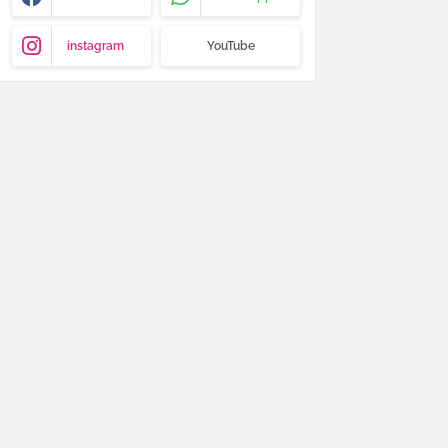
instagram
YouTube