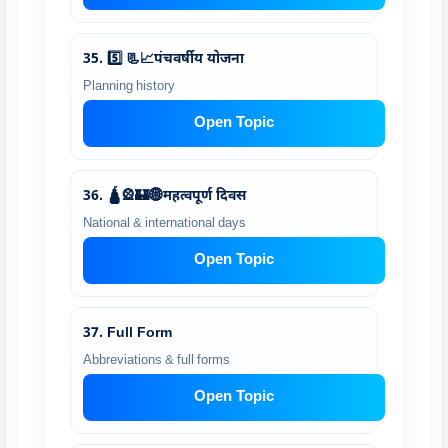
35. 5️⃣ 📃📈पंचवर्षीय योजना
Planning history
Open Topic
36. 🛕🎡🏰🌐महत्वपूर्ण दिवस
National & international days
Open Topic
37. Full Form
Abbreviations & full forms
Open Topic