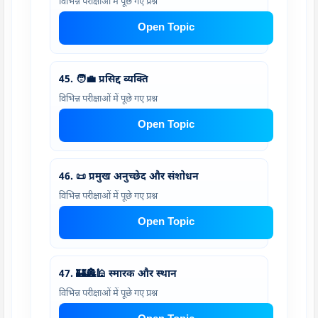
विभिन्न परीक्षाओं में पूछे गए प्रश्न
Open Topic
45. 🧑‍💼 प्रसिद्द व्यक्ति
विभिन्न परीक्षाओं में पूछे गए प्रश्न
Open Topic
46. 📜 प्रमुख अनुच्छेद और संशोधन
विभिन्न परीक्षाओं में पूछे गए प्रश्न
Open Topic
47. 🏰🏯🕌 स्मारक और स्थान
विभिन्न परीक्षाओं में पूछे गए प्रश्न