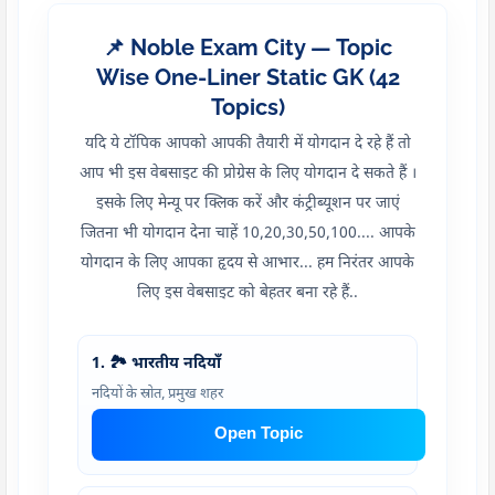
📌 Noble Exam City — Topic
Wise One-Liner Static GK (42
Topics)
यदि ये टॉपिक आपको आपकी तैयारी में योगदान दे रहे हैं तो
आप भी इस वेबसाइट की प्रोग्रेस के लिए योगदान दे सकते हैं ।
इसके लिए मेन्यू पर क्लिक करें और कंट्रीब्यूशन पर जाएं
जितना भी योगदान देना चाहें 10,20,30,50,100.... आपके
योगदान के लिए आपका हृदय से आभार... हम निरंतर आपके
लिए इस वेबसाइट को बेहतर बना रहे हैं..
1. 🏞️ भारतीय नदियाँ
नदियों के स्रोत, प्रमुख शहर
Open Topic