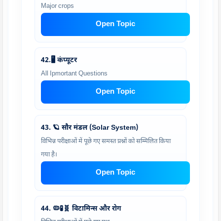
Major crops
Open Topic
42.🖥️ कंप्यूटर
All Ipmortant Questions
Open Topic
43. 🪐 सौर मंडल (Solar System)
विभिन्न परीक्षाओं में पूछे गए समस्त प्रश्नों को सम्मिलित किया
गया है।
Open Topic
44. 🦠🧪🧬 विटामिन्स और रोग