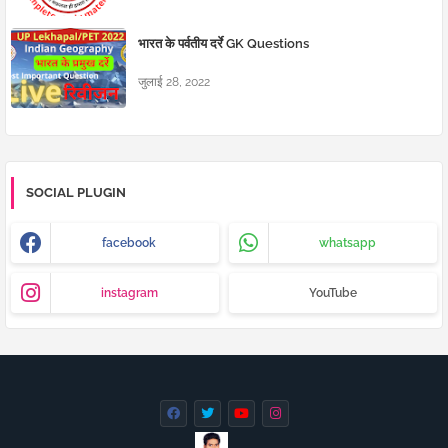
भारत के पर्वतीय दर्रे GK Questions
जुलाई 28, 2022
SOCIAL PLUGIN
facebook
whatsapp
instagram
YouTube