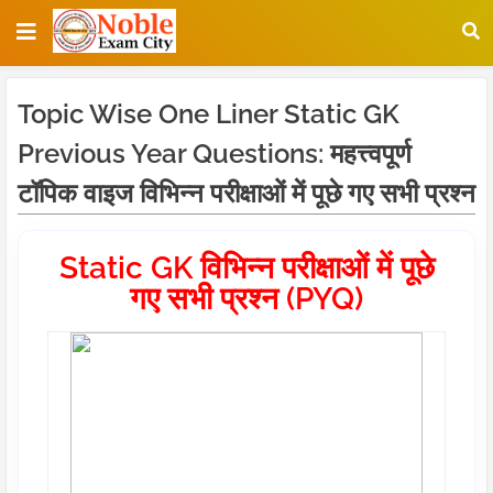
Topic Wise One Liner Static GK
Previous Year Questions: महत्त्वपूर्ण
टॉपिक वाइज विभिन्न परीक्षाओं में पूछे गए सभी प्रश्न
Static GK विभिन्न परीक्षाओं में पूछे
गए सभी प्रश्न (PYQ)