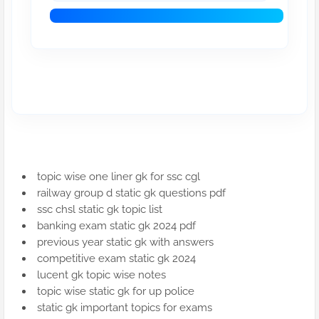
topic wise one liner gk for ssc cgl
railway group d static gk questions pdf
ssc chsl static gk topic list
banking exam static gk 2024 pdf
previous year static gk with answers
competitive exam static gk 2024
lucent gk topic wise notes
topic wise static gk for up police
static gk important topics for exams