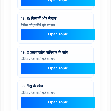
Open Topic
48. 📚 किताबें और लेखक
विभिन्न परीक्षाओं में पूछे गए प्रश्न
Open Topic
49. 📕🗺️भारतीय संविधान के स्रोत
विभिन्न परीक्षाओं में पूछे गए प्रश्न
Open Topic
50. विश्व के खेल
विभिन्न परीक्षाओं में पूछे गए प्रश्न
Open Topic