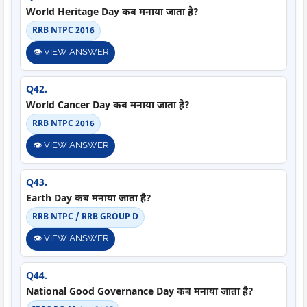
World Heritage Day कब मनाया जाता है?
RRB NTPC 2016
👁️ VIEW ANSWER
Q42.
World Cancer Day कब मनाया जाता है?
RRB NTPC 2016
👁️ VIEW ANSWER
Q43.
Earth Day कब मनाया जाता है?
RRB NTPC / RRB GROUP D
👁️ VIEW ANSWER
Q44.
National Good Governance Day कब मनाया जाता है?