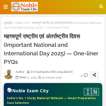
मुख्यपृष्ठ
Static GK
महत्त्वपूर्ण राष्ट्रीय एवं अंतर्राष्ट्रीय दिवस (Important National
and International Day 2025) — One-liner PYQs
महत्त्वपूर्ण राष्ट्रीय एवं अंतर्राष्ट्रीय दिवस
(Important National and
International Day 2025) — One-liner
PYQs
Author -
S K Kushwaha (ARO 2019 Batch)
0
दिसंबर 12, 2025
52 minute read
📚
Noble Exam City
India's No. 1 Study Material Website — Smart Preparation,
Sure Selection