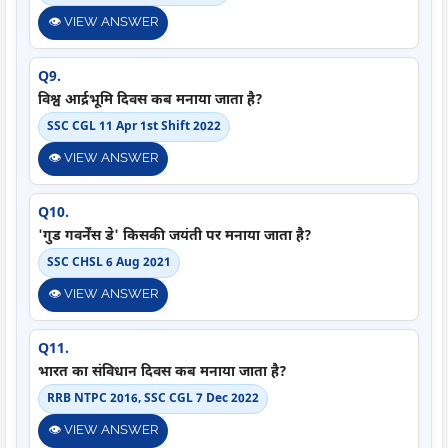
👁️ VIEW ANSWER
Q9.
विश्व आर्द्रभूमि दिवस कब मनाया जाता है?
SSC CGL 11 Apr 1st Shift 2022
👁️ VIEW ANSWER
Q10.
'गुड गवर्नेंस डे' किसकी जयंती पर मनाया जाता है?
SSC CHSL 6 Aug 2021
👁️ VIEW ANSWER
Q11.
भारत का संविधान दिवस कब मनाया जाता है?
RRB NTPC 2016, SSC CGL 7 Dec 2022
👁️ VIEW ANSWER