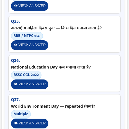
👁️ VIEW ANSWER
Q35.
अंतर्राष्ट्रीय महिला दिवस पुनः — किस दिन मनाया जाता है?
RRB / NTPC etc.
👁️ VIEW ANSWER
Q36.
National Education Day कब मनाया जाता है?
BSSC CGL 2022
👁️ VIEW ANSWER
Q37.
World Environment Day — repeated (कब)?
Multiple
👁️ VIEW ANSWER