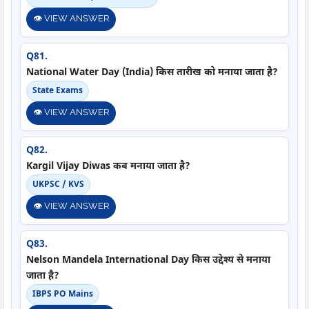
👁️ VIEW ANSWER
Q81.
National Water Day (India) किस तारीख को मनाया जाता है?
State Exams
👁️ VIEW ANSWER
Q82.
Kargil Vijay Diwas कब मनाया जाता है?
UKPSC / KVS
👁️ VIEW ANSWER
Q83.
Nelson Mandela International Day किस उद्देश्य से मनाया
जाता है?
IBPS PO Mains