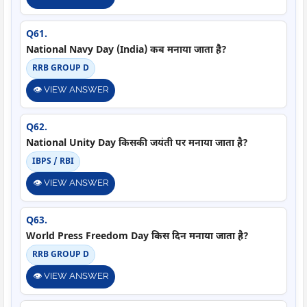
Q61.
National Navy Day (India) कब मनाया जाता है?
RRB GROUP D
👁️ VIEW ANSWER
Q62.
National Unity Day किसकी जयंती पर मनाया जाता है?
IBPS / RBI
👁️ VIEW ANSWER
Q63.
World Press Freedom Day किस दिन मनाया जाता है?
RRB GROUP D
👁️ VIEW ANSWER