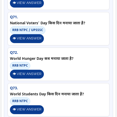
👁️ VIEW ANSWER
Q71.
National Voters' Day किस दिन मनाया जाता है?
RRB NTPC / UPSSSC
👁️ VIEW ANSWER
Q72.
World Hunger Day कब मनाया जाता है?
RRB NTPC
👁️ VIEW ANSWER
Q73.
World Students Day किस दिन मनाया जाता है?
RRB NTPC
👁️ VIEW ANSWER