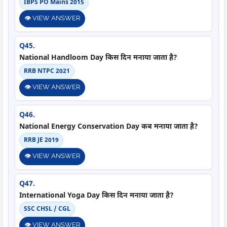
IBPS PO Mains 2015
👁️ VIEW ANSWER
Q45.
National Handloom Day किस दिन मनाया जाता है?
RRB NTPC 2021
👁️ VIEW ANSWER
Q46.
National Energy Conservation Day कब मनाया जाता है?
RRB JE 2019
👁️ VIEW ANSWER
Q47.
International Yoga Day किस दिन मनाया जाता है?
SSC CHSL / CGL
👁️ VIEW ANSWER