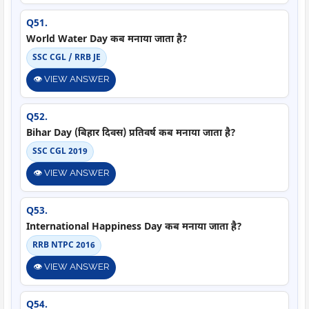
Q51.
World Water Day कब मनाया जाता है?
SSC CGL / RRB JE
👁️ VIEW ANSWER
Q52.
Bihar Day (बिहार दिवस) प्रतिवर्ष कब मनाया जाता है?
SSC CGL 2019
👁️ VIEW ANSWER
Q53.
International Happiness Day कब मनाया जाता है?
RRB NTPC 2016
👁️ VIEW ANSWER
Q54.