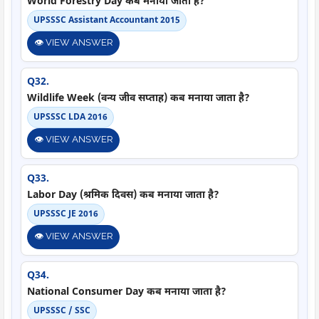
World Forestry Day कब मनाया जाता है?
UPSSSC Assistant Accountant 2015
👁️ VIEW ANSWER
Q32.
Wildlife Week (वन्य जीव सप्ताह) कब मनाया जाता है?
UPSSSC LDA 2016
👁️ VIEW ANSWER
Q33.
Labor Day (श्रमिक दिवस) कब मनाया जाता है?
UPSSSC JE 2016
👁️ VIEW ANSWER
Q34.
National Consumer Day कब मनाया जाता है?
UPSSSC / SSC