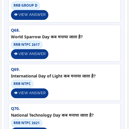
RRB GROUP D
👁️ VIEW ANSWER
Q68.
World Sparrow Day कब मनाया जाता है?
RRB NTPC 2017
👁️ VIEW ANSWER
Q69.
International Day of Light कब मनाया जाता है?
RRB NTPC
👁️ VIEW ANSWER
Q70.
National Technology Day कब मनाया जाता है?
RRB NTPC 2021