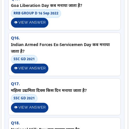
Goa Liberation Day कब मनाया जाता है?
RRB GROUP D 16 Sep 2022
👁️ VIEW ANSWER
Q16.
Indian Armed Forces Ex-Servicemen Day कब मनाया
जाता है?
SSC GD 2021
👁️ VIEW ANSWER
Q17.
महिला उद्यमिता दिवस किस दिन मनाया जाता है?
SSC GD 2021
👁️ VIEW ANSWER
Q18.