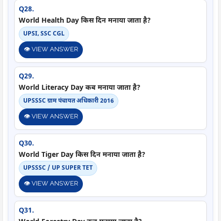
Q28.
World Health Day किस दिन मनाया जाता है?
UPSI, SSC CGL
👁️ VIEW ANSWER
Q29.
World Literacy Day कब मनाया जाता है?
UPSSSC ग्राम पंचायत अधिकारी 2016
👁️ VIEW ANSWER
Q30.
World Tiger Day किस दिन मनाया जाता है?
UPSSSC / UP SUPER TET
👁️ VIEW ANSWER
Q31.