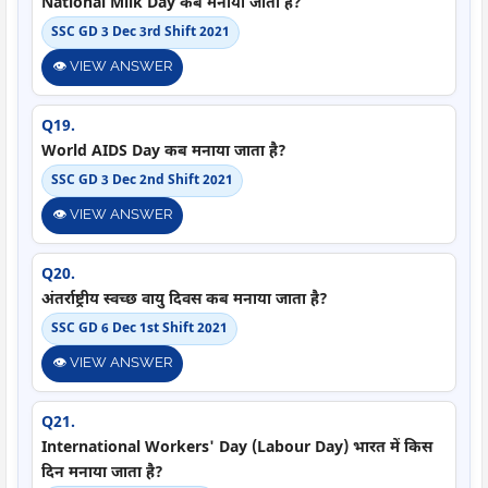
National Milk Day कब मनाया जाता है?
SSC GD 3 Dec 3rd Shift 2021
👁️ VIEW ANSWER
Q19.
World AIDS Day कब मनाया जाता है?
SSC GD 3 Dec 2nd Shift 2021
👁️ VIEW ANSWER
Q20.
अंतर्राष्ट्रीय स्वच्छ वायु दिवस कब मनाया जाता है?
SSC GD 6 Dec 1st Shift 2021
👁️ VIEW ANSWER
Q21.
International Workers' Day (Labour Day) भारत में किस
दिन मनाया जाता है?