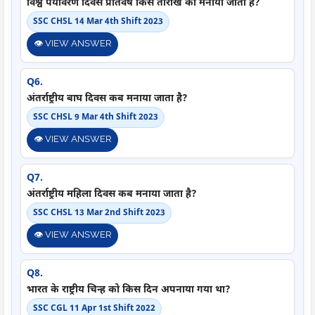
विश्व पर्यावरण दिवस प्रतिवर्ष किस तारीख को मनाया जाता है?
SSC CHSL 14 Mar 4th Shift 2023
👁️ VIEW ANSWER
Q6.
अंतर्राष्ट्रीय बाघ दिवस कब मनाया जाता है?
SSC CHSL 9 Mar 4th Shift 2023
👁️ VIEW ANSWER
Q7.
अंतर्राष्ट्रीय महिला दिवस कब मनाया जाता है?
SSC CHSL 13 Mar 2nd Shift 2023
👁️ VIEW ANSWER
Q8.
भारत के राष्ट्रीय चिन्ह को किस दिन अपनाया गया था?
SSC CGL 11 Apr 1st Shift 2022