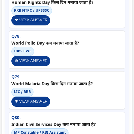
Human Rights Day किस दिन मनाया जाता है?
RRB NTPC / UPSSSC
👁️ VIEW ANSWER
Q78.
World Polio Day कब मनाया जाता है?
IBPS CWE
👁️ VIEW ANSWER
Q79.
World Malaria Day किस दिन मनाया जाता है?
LIC / RRB
👁️ VIEW ANSWER
Q80.
Indian Civil Services Day कब मनाया जाता है?
MP Constable / RBI Assistant