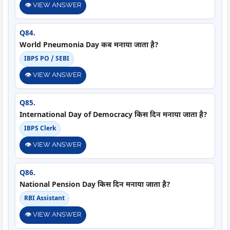
👁️ VIEW ANSWER
Q84.
World Pneumonia Day कब मनाया जाता है?
IBPS PO / SEBI
👁️ VIEW ANSWER
Q85.
International Day of Democracy किस दिन मनाया जाता है?
IBPS Clerk
👁️ VIEW ANSWER
Q86.
National Pension Day किस दिन मनाया जाता है?
RBI Assistant
👁️ VIEW ANSWER