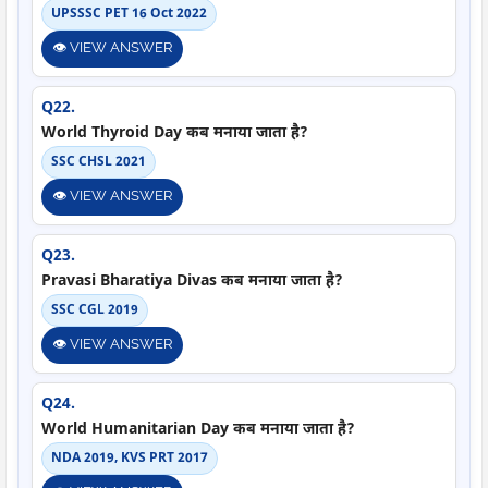
UPSSSC PET 16 Oct 2022
👁️ VIEW ANSWER
Q22.
World Thyroid Day कब मनाया जाता है?
SSC CHSL 2021
👁️ VIEW ANSWER
Q23.
Pravasi Bharatiya Divas कब मनाया जाता है?
SSC CGL 2019
👁️ VIEW ANSWER
Q24.
World Humanitarian Day कब मनाया जाता है?
NDA 2019, KVS PRT 2017