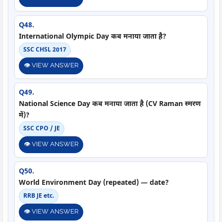
Q48.
International Olympic Day कब मनाया जाता है?
SSC CHSL 2017
👁️ VIEW ANSWER
Q49.
National Science Day कब मनाया जाता है (CV Raman स्मरण
में)?
SSC CPO / JE
👁️ VIEW ANSWER
Q50.
World Environment Day (repeated) — date?
RRB JE etc.
👁️ VIEW ANSWER