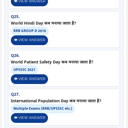
👁️ VIEW ANSWER
Q25.
World Hindi Day कब मनाया जाता है?
RRB GROUP D 2018
👁️ VIEW ANSWER
Q26.
World Patient Safety Day कब मनाया जाता है?
UPSSSC 2021
👁️ VIEW ANSWER
Q27.
International Population Day कब मनाया जाता है?
Multiple Exams (RRB/UPSSSC etc.)
👁️ VIEW ANSWER