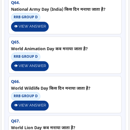
Q64.
National Army Day (India) किस दिन मनाया जाता है?
RRB GROUP D
👁️ VIEW ANSWER
Q65.
World Animation Day कब मनाया जाता है?
RRB GROUP D
👁️ VIEW ANSWER
Q66.
World Wildlife Day किस दिन मनाया जाता है?
RRB GROUP D
👁️ VIEW ANSWER
Q67.
World Lion Day कब मनाया जाता है?