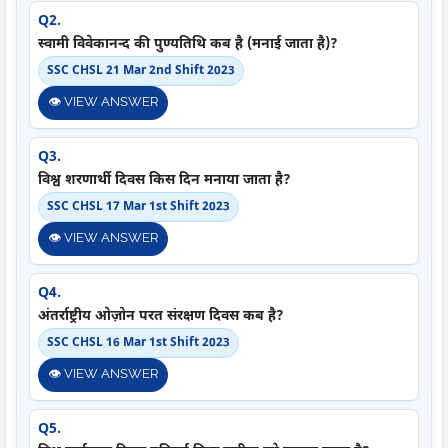
Q2.
स्वामी विवेकानन्द की पुण्यतिथि कब है (मनाई जाता है)?
SSC CHSL 21 Mar 2nd Shift 2023
👁️ VIEW ANSWER
Q3.
विश्व शरणार्थी दिवस किस दिन मनाया जाता है?
SSC CHSL 17 Mar 1st Shift 2023
👁️ VIEW ANSWER
Q4.
अंतर्राष्ट्रीय ओज़ोन परत संरक्षण दिवस कब है?
SSC CHSL 16 Mar 1st Shift 2023
👁️ VIEW ANSWER
Q5.