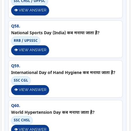
SSC CHSL / UPPSC
👁️ VIEW ANSWER
Q58.
National Sports Day (India) कब मनाया जाता है?
RRB / UPSSSC
👁️ VIEW ANSWER
Q59.
International Day of Hand Hygiene कब मनाया जाता है?
SSC CGL
👁️ VIEW ANSWER
Q60.
World Hypertension Day कब मनाया जाता है?
SSC CHSL
👁️ VIEW ANSWER