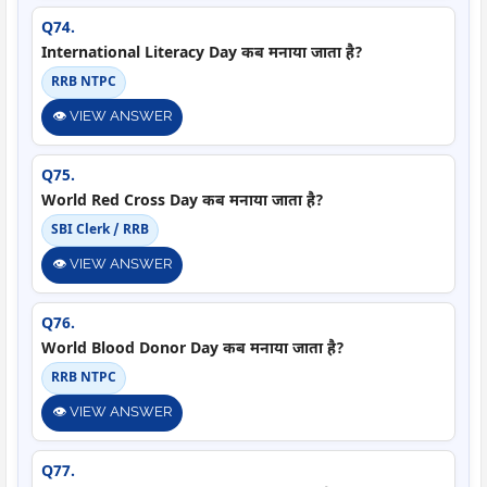
Q74.
International Literacy Day कब मनाया जाता है?
RRB NTPC
👁️ VIEW ANSWER
Q75.
World Red Cross Day कब मनाया जाता है?
SBI Clerk / RRB
👁️ VIEW ANSWER
Q76.
World Blood Donor Day कब मनाया जाता है?
RRB NTPC
👁️ VIEW ANSWER
Q77.