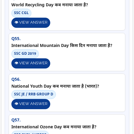
World Recycling Day कब मनाया जाता है?
SSC CGL
👁️ VIEW ANSWER
Q55.
International Mountain Day किस दिन मनाया जाता है?
SSC GD 2019
👁️ VIEW ANSWER
Q56.
National Youth Day कब मनाया जाता है (भारत)?
SSC JE / RRB GROUP D
👁️ VIEW ANSWER
Q57.
International Ozone Day कब मनाया जाता है?