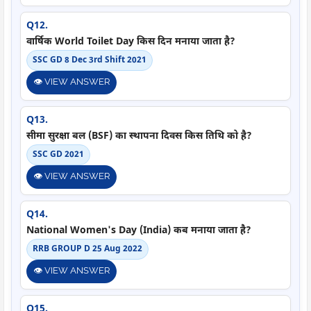
Q12.
वार्षिक World Toilet Day किस दिन मनाया जाता है?
SSC GD 8 Dec 3rd Shift 2021
👁️ VIEW ANSWER
Q13.
सीमा सुरक्षा बल (BSF) का स्थापना दिवस किस तिथि को है?
SSC GD 2021
👁️ VIEW ANSWER
Q14.
National Women's Day (India) कब मनाया जाता है?
RRB GROUP D 25 Aug 2022
👁️ VIEW ANSWER
Q15.