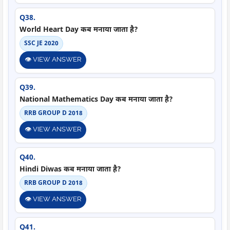
Q38.
World Heart Day कब मनाया जाता है?
SSC JE 2020
👁️ VIEW ANSWER
Q39.
National Mathematics Day कब मनाया जाता है?
RRB GROUP D 2018
👁️ VIEW ANSWER
Q40.
Hindi Diwas कब मनाया जाता है?
RRB GROUP D 2018
👁️ VIEW ANSWER
Q41.