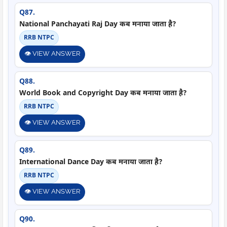
Q87.
National Panchayati Raj Day कब मनाया जाता है?
RRB NTPC
👁️ VIEW ANSWER
Q88.
World Book and Copyright Day कब मनाया जाता है?
RRB NTPC
👁️ VIEW ANSWER
Q89.
International Dance Day कब मनाया जाता है?
RRB NTPC
👁️ VIEW ANSWER
Q90.