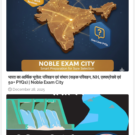
भारत का आर्थिक भूगोल: परिवहन एवं संचार (सड़क परिवहन, NH, एक्सप्रेसवे एवं
50+ PYQs) | Noble Exam City
December 28, 2025