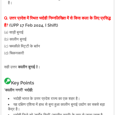
है।
Q. उत्तर प्रदेश में स्थित भदोही निम्नलिखित में से किस कला के लिए प्रसिद्ध
है?
(UPP 17 Feb 2024, I Shift)
(a) साड़ी बुनाई
(b) कालीन बुनाई
(c) चमकीले मिट्टी के बर्तन
(d) चिकनकारी
सही उत्तर
कालीन बुनाई
है।
Key Points
'कालीन नगरी' भदोही:​
भदोही भारत के उत्तर प्रदेश राज्य का एक शहर है।
यह दक्षिण एशिया में हाथ से बुना हुआ कालीन बुनाई उद्योग का सबसे बड़ा
केंद्र है।