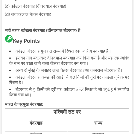
(c) कांडला बंदरगाह (दीनदयाल बंदरगाह)
(d) जवाहरलाल नेहरू बंदरगाह
सही उत्तर
कांडला बंदरगाह (दीनदयाल बंदरगाह)
है।
Key Points
कांडला बंदरगाह गुजरात राज्य में स्थित एक ज्वारीय बंदरगाह है।
इसका नाम बदलकर दीनदयाल बंदरगाह कर दिया गया है और यह एक व्यक्ति
के नाम पर रखा जाने वाला तीसरा बंदरगाह बन गया।
अन्य दो मुंबई के जवाहर लाल नेहरू बंदरगाह तथा कामराज बंदरगाह हैं।
कांडला बंदरगाह, कच्छ की खाड़ी से 90 किमी की दूरी पर कांडला क्रीक पर
स्थित है।
बंदरगाह से 9 किमी की दूरी पर, कांडला SEZ स्थित है जो 1965 में स्थापित
किया गया था।
भारत के प्रमुख बंदरगाह:
पश्चिमी तट पर
बंदरगाह
राज्य