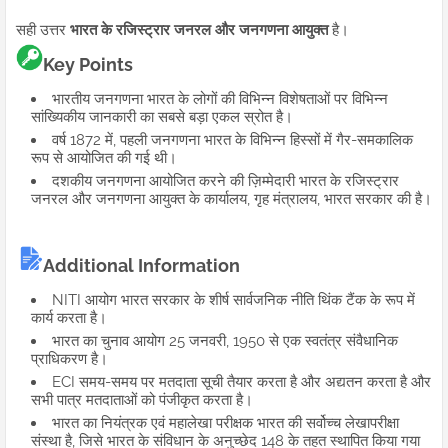
सही उत्तर
भारत के रजिस्ट्रार जनरल और जनगणना आयुक्त
है।
Key Points
भारतीय जनगणना भारत के लोगों की विभिन्न विशेषताओं पर विभिन्न
सांख्यिकीय जानकारी का सबसे बड़ा एकल स्रोत है।
वर्ष 1872 में, पहली जनगणना भारत के विभिन्न हिस्सों में गैर-समकालिक
रूप से आयोजित की गई थी।
दशकीय जनगणना आयोजित करने की ज़िम्मेदारी भारत के रजिस्ट्रार
जनरल और जनगणना आयुक्त के कार्यालय, गृह मंत्रालय, भारत सरकार की है।
Additional Information
NITI आयोग भारत सरकार के शीर्ष सार्वजनिक नीति थिंक टैंक के रूप में
कार्य करता है।
भारत का चुनाव आयोग 25 जनवरी, 1950 से एक स्वतंत्र संवैधानिक
प्राधिकरण है।
ECI समय-समय पर मतदाता सूची तैयार करता है और अद्यतन करता है और
सभी पात्र मतदाताओं को पंजीकृत करता है।
भारत का नियंत्रक एवं महालेखा परीक्षक भारत की सर्वोच्च लेखापरीक्षा
संस्था है, जिसे भारत के संविधान के अनुच्छेद 148 के तहत स्थापित किया गया