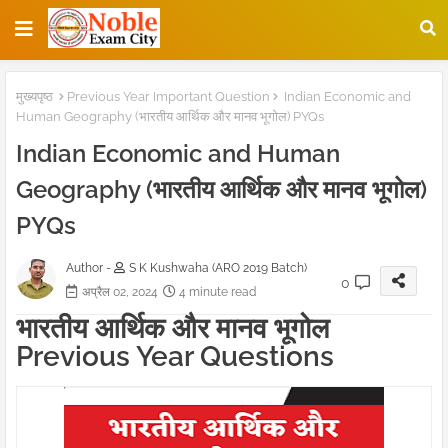
मुख्यपृष्ठ
Previous Year Important Question
Indian Economic and
Human Geography (भारतीय आर्थिक और मानव भूगोल) PYQs
Indian Economic and Human
Geography (भारतीय आर्थिक और मानव भूगोल)
PYQs
Author -
S K Kushwaha (ARO 2019 Batch)
0
अप्रैल 02, 2024
4 minute read
भारतीय आर्थिक और मानव भूगोल
Previous Year Questions