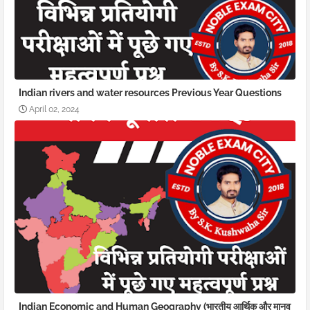
Indian rivers and water resources Previous Year Questions
April 02, 2024
Indian Economic and Human Geography (भारतीय आर्थिक और मानव