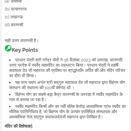
(a) अयोध्या
(b) प्रयागराज
(c) लखनऊ
(d) वाराणसी
सही उत्तर वाराणसी है।
Key Points
प्रधान मंत्री श्री नरेंद्र मोदी ने 18 दिसंबर 2023 को उमराहा, वाराणसी,
उत्तर प्रदेश में स्वर्वेद महामंदिर का उद्घाटन किया। प्रधान मंत्री ने महर्षि
सदाफल देव जी महाराज की प्रतिमा पर श्रद्धांजलि अर्पित की और मंदिर परिसर
का दौरा भी किया।
यह परम पावन अनंत श्री सद्गुरु सदाफल देव जी महाराज द्वारा विहंगम योग
संस्थान की स्थापना की 100वीं वर्षगांठ थी ।
विहंगम योग का सबसे बड़ा केंद्र वाराणसी के उमराहा में स्वर्वेद महामंदिर के
नाम से बनाया जा रहा है।
स्वर्वेद महामंदिर किसी और का नहीं बल्कि बेजोड़ आध्यात्मिक ग्रंथ स्वर्वेद का
भौतिक प्रतिनिधित्व है, जो विहंगम योग के अत्यंत प्रतिष्ठित संस्थापक और
आध्यात्मिक नेता सद्गुरु सदाफलदेवजी महाराज द्वारा लिखित है।
मंदिर की विशेषताएं: