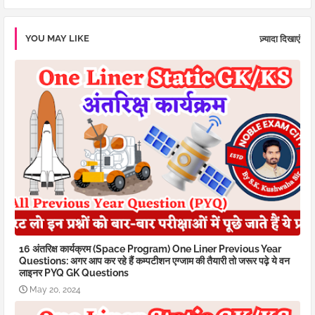
YOU MAY LIKE
ज़्यादा दिखाएं
16 अंतरिक्ष कार्यक्रम (Space Program) One Liner Previous Year
Questions: अगर आप कर रहे हैं कम्पटीशन एग्जाम की तैयारी तो जरूर पढ़े ये वन
लाइनर PYQ GK Questions
May 20, 2024