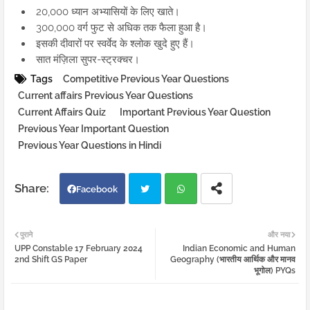
20,000 ध्यान अभ्यासियों के लिए खाते।
300,000 वर्ग फुट से अधिक तक फैला हुआ है।
इसकी दीवारों पर स्वर्वेद के श्लोक खुदे हुए हैं।
सात मंज़िला सुपर-स्ट्रक्चर।
Tags
Competitive Previous Year Questions
Current affairs Previous Year Questions
Current Affairs Quiz
Important Previous Year Question
Previous Year Important Question
Previous Year Questions in Hindi
Facebook
Twi
Wh
पुराने
और नया
UPP Constable 17 February 2024
Indian Economic and Human
tter
atsa
2nd Shift GS Paper
Geography (भारतीय आर्थिक और मानव
भूगोल) PYQs
pp