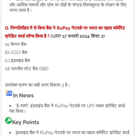
और आर्थिक मामलों और प्रेम पर दोहों के संग्रह तिरुक्कुरल के लेखन के लिए
जाना जाता है।
Q. निम्नलिखित में से किस बैंक ने RuPay नेटवर्क पर भारत का पहला कॉर्पोरेट
क्रेडिट कार्ड लॉन्च किया है ?
(UPP 17 फरवरी 2024 शिफ्ट 2)
(a) कैनरा बैंक
(b) ICICI बैंक
(c) इंडसइंड बैंक
(d) भारतीय स्टेट बैंक (SBI)
उपरोक्त प्रश्न का सही उत्तर विकल्प 3 है।
In News
'ई-स्वर्ण': इंडसइंड बैंक ने RuPay नेटवर्क पर UPI-सक्षम क्रेडिट कार्ड
पेश किया।
Key Points
इंडसइंड बैंक ने RuPay नेटवर्क पर भारत का पहला कॉर्पोरेट क्रेडिट कार्ड