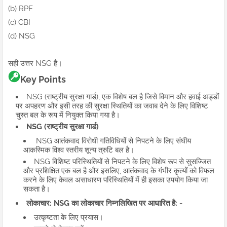
(b) RPF
(c) CBI
(d) NSG
सही उत्तर NSG है।
Key Points
NSG (राष्ट्रीय सुरक्षा गार्ड), एक विशेष बल है जिसे विमान और हवाई अड्डों
पर अपहरण और इसी तरह की सुरक्षा स्थितियों का जवाब देने के लिए विशिष्ट
चुस्त बल के रूप में नियुक्त किया गया है।
NSG (राष्ट्रीय सुरक्षा गार्ड)
NSG आतंकवाद विरोधी गतिविधियों से निपटने के लिए संघीय
आकस्मिक विश्व स्तरीय शून्य त्रुटि बल है।
NSG विशिष्ट परिस्थितियों से निपटने के लिए विशेष रूप से सुसज्जित
और प्रशिक्षित एक बल है और इसलिए, आतंकवाद के गंभीर कृत्यों को विफल
करने के लिए केवल असाधारण परिस्थितियों में ही इसका उपयोग किया जा
सकता है।
लोकाचार: NSG का लोकाचार निम्नलिखित पर आधारित है: -
उत्कृष्टता के लिए प्रयास।