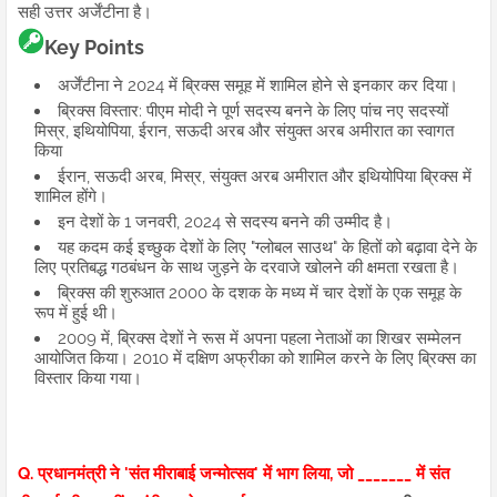
सही उत्तर अर्जेंटीना है।
Key Points
अर्जेंटीना ने 2024 में ब्रिक्स समूह में शामिल होने से इनकार कर दिया।
ब्रिक्स विस्तार: पीएम मोदी ने पूर्ण सदस्य बनने के लिए पांच नए सदस्यों
मिस्र, इथियोपिया, ईरान, सऊदी अरब और संयुक्त अरब अमीरात का स्वागत
किया
ईरान, सऊदी अरब, मिस्र, संयुक्त अरब अमीरात और इथियोपिया ब्रिक्स में
शामिल होंगे।
इन देशों के 1 जनवरी, 2024 से सदस्य बनने की उम्मीद है।
यह कदम कई इच्छुक देशों के लिए "ग्लोबल साउथ" के हितों को बढ़ावा देने के
लिए प्रतिबद्ध गठबंधन के साथ जुड़ने के दरवाजे खोलने की क्षमता रखता है।
ब्रिक्स की शुरुआत 2000 के दशक के मध्य में चार देशों के एक समूह के
रूप में हुई थी।
2009 में, ब्रिक्स देशों ने रूस में अपना पहला नेताओं का शिखर सम्मेलन
आयोजित किया। 2010 में दक्षिण अफ्रीका को शामिल करने के लिए ब्रिक्स का
विस्तार किया गया।
Q. प्रधानमंत्री ने 'संत मीराबाई जन्मोत्सव' में भाग लिया, जो _______ में संत