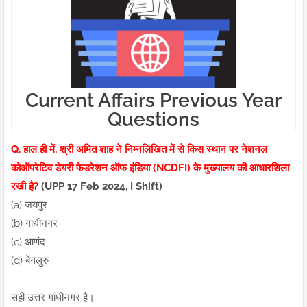
Current Affairs Previous Year
Questions
Q. हाल ही में, श्री अमित शाह ने निम्नलिखित में से किस स्थान पर नेशनल
कोऑपरेटिव डेयरी फेडरेशन ऑफ इंडिया (NCDFI) के मुख्यालय की आधारशिला
रखी है?
(UPP 17 Feb 2024, I Shift)
(a) जयपुर
(b) गांधीनगर
(c) आणंद
(d) बेंगलुरु
सही उत्तर गांधीनगर है।