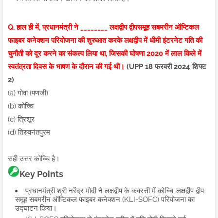
Q. हाल ही में, प्रधानमंत्री ने ________ लक्षद्वीप द्वीपसमूह सबमरीन ऑप्टिकल
फाइबर कनेक्शन परियोजना की शुरुआत करके लक्षद्वीप में धीमी इंटरनेट गति की
चुनौती को दूर करने का संकल्प लिया था, जिसकी घोषणा 2020 में लाल किले में
स्वतंत्रता दिवस के भाषण के दौरान की गई थी।
(UPP 18 फरवरी 2024 शिफ्ट
2)
(a) गोवा (पणजी)
(b) कोच्चि
(c) त्रिशूर
(d) तिरुवनंतपुरम
सही उत्तर कोच्चि है।
Key Points
प्रधानमंत्री श्री नरेंद्र मोदी ने लक्षद्वीप के कवरत्ती में कोच्चि-लक्षद्वीप द्वीप
समूह सबमरीन ऑप्टिकल फाइबर कनेक्शन (KLI-SOFC) परियोजना का
उद्घाटन किया।