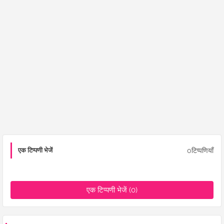
0टिप्पणियाँ
एक टिप्पणी भेजें
एक टिप्पणी भेजें (0)