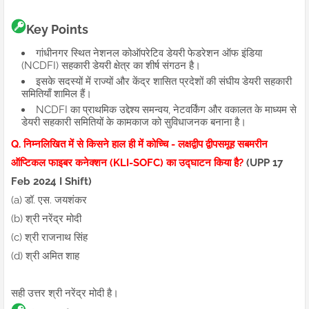
Key Points
गांधीनगर स्थित नेशनल कोऑपरेटिव डेयरी फेडरेशन ऑफ इंडिया
(NCDFI) सहकारी डेयरी क्षेत्र का शीर्ष संगठन है।
इसके सदस्यों में राज्यों और केंद्र शासित प्रदेशों की संघीय डेयरी सहकारी
समितियाँ शामिल हैं।
NCDFI का प्राथमिक उद्देश्य समन्वय, नेटवर्किंग और वकालत के माध्यम से
डेयरी सहकारी समितियों के कामकाज को सुविधाजनक बनाना है।
Q. निम्नलिखित में से किसने हाल ही में कोच्चि - लक्षद्वीप द्वीपसमूह सबमरीन
ऑप्टिकल फाइबर कनेक्शन (KLI-SOFC) का उद्घाटन किया है?
(UPP 17
Feb 2024 I Shift)
(a) डॉ. एस. जयशंकर
(b) श्री नरेंद्र मोदी
(c) श्री राजनाथ सिंह
(d) श्री अमित शाह
सही उत्तर श्री नरेंद्र मोदी है।