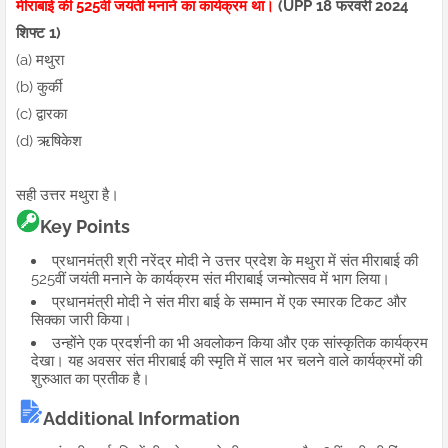
मीराबाई की 525वीं जयंती मनाने का कार्यक्रम था।
(UPP 18 फरवरी 2024
शिफ्ट 1)
(a) मथुरा
(b) कुर्की
(c) द्वारका
(d) ऋषिकेश
सही उत्तर मथुरा है।
Key Points
प्रधानमंत्री श्री नरेंद्र मोदी ने उत्तर प्रदेश के मथुरा में संत मीराबाई की
525वीं जयंती मनाने के कार्यक्रम संत मीराबाई जन्मोत्सव में भाग लिया।
प्रधानमंत्री मोदी ने संत मीरा बाई के सम्मान में एक स्मारक टिकट और
सिक्का जारी किया।
उन्होंने एक प्रदर्शनी का भी अवलोकन किया और एक सांस्कृतिक कार्यक्रम
देखा। यह अवसर संत मीराबाई की स्मृति में साल भर चलने वाले कार्यक्रमों की
शुरुआत का प्रतीक है।
Additional Information