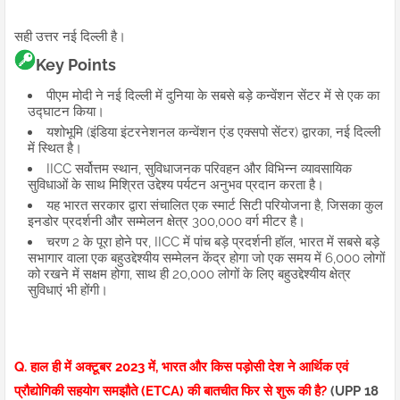
सही उत्तर नई दिल्ली है।
Key Points
पीएम मोदी ने नई दिल्ली में दुनिया के सबसे बड़े कन्वेंशन सेंटर में से एक का
उद्घाटन किया।
यशोभूमि (इंडिया इंटरनेशनल कन्वेंशन एंड एक्सपो सेंटर) द्वारका, नई दिल्ली
में स्थित है।
IICC सर्वोत्तम स्थान, सुविधाजनक परिवहन और विभिन्न व्यावसायिक
सुविधाओं के साथ मिश्रित उद्देश्य पर्यटन अनुभव प्रदान करता है।
यह भारत सरकार द्वारा संचालित एक स्मार्ट सिटी परियोजना है, जिसका कुल
इनडोर प्रदर्शनी और सम्मेलन क्षेत्र 300,000 वर्ग मीटर है।
चरण 2 के पूरा होने पर, IICC में पांच बड़े प्रदर्शनी हॉल, भारत में सबसे बड़े
सभागार वाला एक बहुउद्देश्यीय सम्मेलन केंद्र होगा जो एक समय में 6,000 लोगों
को रखने में सक्षम होगा, साथ ही 20,000 लोगों के लिए बहुउद्देश्यीय क्षेत्र
सुविधाएं भी होंगी।
Q. हाल ही में अक्टूबर 2023 में, भारत और किस पड़ोसी देश ने आर्थिक एवं
प्रौद्योगिकी सहयोग समझौते (ETCA) की बातचीत फिर से शुरू की है?
(UPP 18