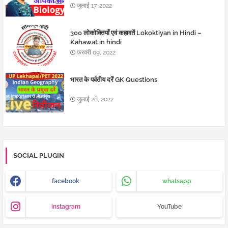
जुलाई 17, 2022
300 लोकोक्तियाँ एवं कहावतें Lokoktiyan in Hindi –
Kahawat in hindi
फ़रवरी 09, 2022
भारत के पर्वतीय दर्रे GK Questions
जुलाई 28, 2022
SOCIAL PLUGIN
facebook
whatsapp
instagram
YouTube