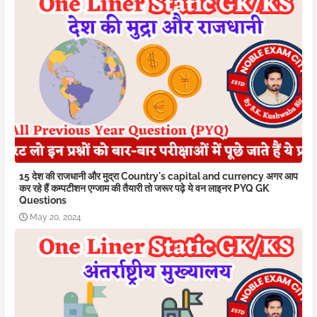
15 देश की राजधानी और मुद्रा Country's capital and currency अगर आप
कर रहे हैं कम्पटीशन एग्जाम की तैयारी तो जरूर पढ़े ये वन लाइनर PYQ GK
Questions
May 20, 2024