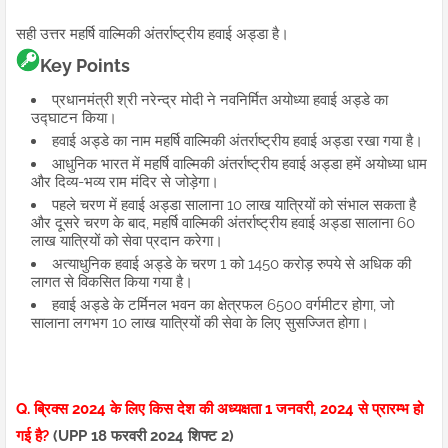
सही उत्तर महर्षि वाल्मिकी अंतर्राष्ट्रीय हवाई अड्डा है।
Key Points
प्रधानमंत्री श्री नरेन्द्र मोदी ने नवनिर्मित अयोध्या हवाई अड्डे का
उद्घाटन किया।
हवाई अड्डे का नाम महर्षि वाल्मिकी अंतर्राष्ट्रीय हवाई अड्डा रखा गया है।
आधुनिक भारत में महर्षि वाल्मिकी अंतर्राष्ट्रीय हवाई अड्डा हमें अयोध्या धाम
और दिव्य-भव्य राम मंदिर से जोड़ेगा।
पहले चरण में हवाई अड्डा सालाना 10 लाख यात्रियों को संभाल सकता है
और दूसरे चरण के बाद, महर्षि वाल्मिकी अंतर्राष्ट्रीय हवाई अड्डा सालाना 60
लाख यात्रियों को सेवा प्रदान करेगा।
अत्याधुनिक हवाई अड्डे के चरण 1 को 1450 करोड़ रुपये से अधिक की
लागत से विकसित किया गया है।
हवाई अड्डे के टर्मिनल भवन का क्षेत्रफल 6500 वर्गमीटर होगा, जो
सालाना लगभग 10 लाख यात्रियों की सेवा के लिए सुसज्जित होगा।
Q. ब्रिक्स 2024 के लिए किस देश की अध्‍यक्षता 1 जनवरी, 2024 से प्रारम्भ हो
गई है?
(UPP 18 फरवरी 2024 शिफ्ट 2)