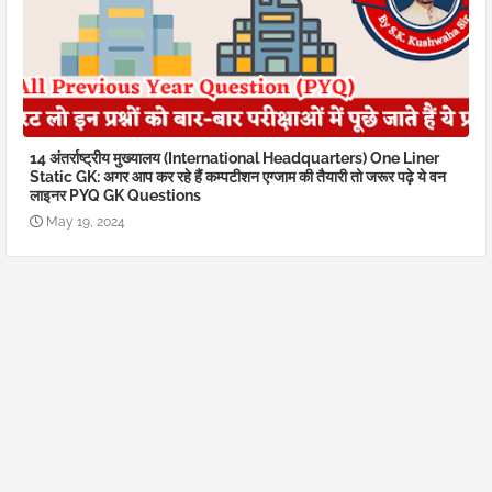
14 अंतर्राष्ट्रीय मुख्यालय (International Headquarters) One Liner
Static GK: अगर आप कर रहे हैं कम्पटीशन एग्जाम की तैयारी तो जरूर पढ़े ये वन
लाइनर PYQ GK Questions
May 19, 2024