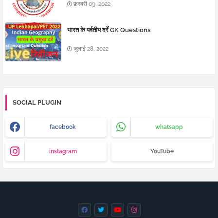
फ़रवरी 09, 2022
भारत के पर्वतीय दर्रे GK Questions
जुलाई 28, 2022
SOCIAL PLUGIN
facebook
whatsapp
instagram
YouTube