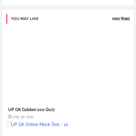
YOU MAY LIKE
ज़्यादा दिखाएं
UP GK Golden 100 Quiz
July 30, 2021