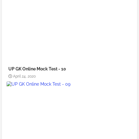
UP GK Online Mock Test - 10
April 24, 2020