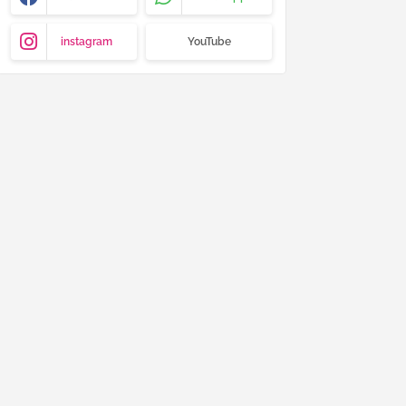
instagram
YouTube